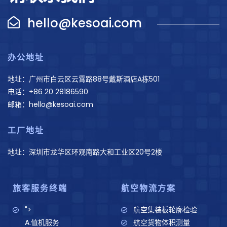
hello@kesoai.com
办公地址
地址：广州市白云区云霄路88号戴斯酒店A栋501
电话：+86 20 28186590
邮箱：hello@kesoai.com
工厂地址
地址：深圳市龙华区环观南路大和工业区20号2楼
旅客服务终端
航空物流方案
">
航空集装板轮廓检验
A.值机服务
航空货物体积测量