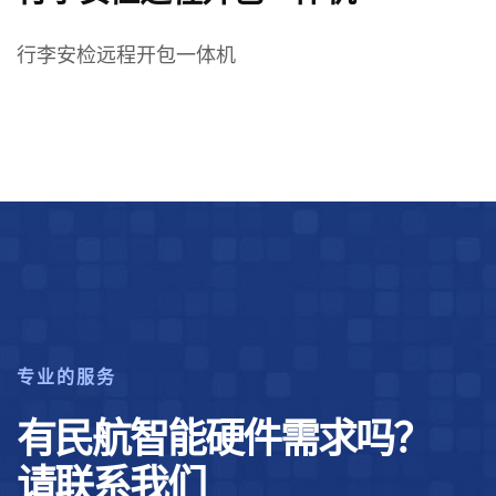
行李安检远程开包一体机
专业的服务
有民航智能硬件需求吗？
请联系我们