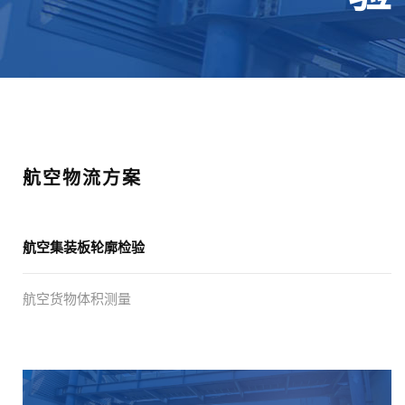
航空物流方案
航空集装板轮廓检验
航空货物体积测量