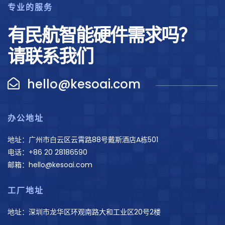
专业的服务
有民航智能硬件需求吗？
请联系我们
hello@kesoai.com
办公地址
地址：广州市白云区云霄路88号戴斯酒店A栋501
电话：+86 20 28186590
邮箱：hello@kesoai.com
工厂地址
地址：深圳市龙华区环观南路大和工业区20号2楼