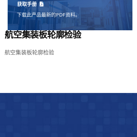
获取手册
下载此产品最新的PDF资料。
航空集装板轮廓检验
航空集装板轮廓检验